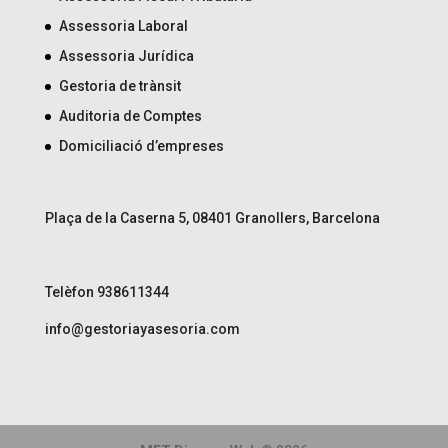
Assessoria Laboral
Assessoria Jurídica
Gestoria de trànsit
Auditoria de Comptes
Domiciliació d’empreses
Plaça de la Caserna 5, 08401 Granollers, Barcelona
Telèfon 938611344
info@gestoriayasesoria.com