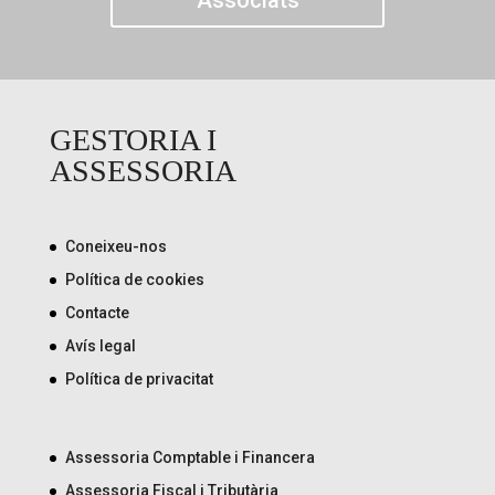
Associats
GESTORIA I
ASSESSORIA
Coneixeu-nos
Política de cookies
Contacte
Avís legal
Política de privacitat
Assessoria Comptable i Financera
Assessoria Fiscal i Tributària