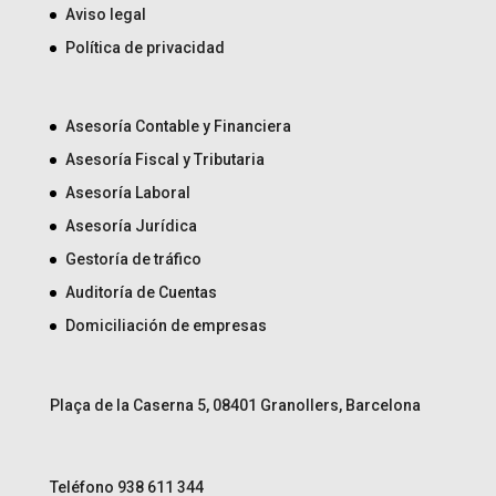
Aviso legal
Política de privacidad
Asesoría Contable y Financiera
Asesoría Fiscal y Tributaria
Asesoría Laboral
Asesoría Jurídica
Gestoría de tráfico
Auditoría de Cuentas
Domiciliación de empresas
Plaça de la Caserna 5, 08401 Granollers, Barcelona
Teléfono 938 611 344