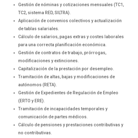
Gestión de nóminas y cotizaciones mensuales (TC1,
TC2, sistema RED, SILTRA).
Aplicación de convenios colectivos y actualización
de tablas salariales.
Cálculo de salarios, pagas extras y costes laborales
para una correcta planificación económica.
Gestión de contratos de trabajo, prórrogas,
modificaciones y extinciones.
Capitalización de la prestación por desempleo.
Tramitación de altas, bajas y modificaciones de
autónomos (RETA).
Gestión de Expedientes de Regulación de Empleo
(ERTO y ERE).
Tramitación de incapacidades temporales y
comunicación de partes médicos.
Cálculo de pensiones y prestaciones contributivas y
no contributivas.