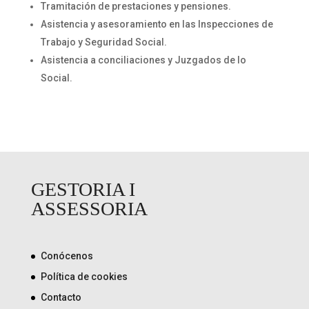
Tramitación de prestaciones y pensiones.
Asistencia y asesoramiento en las Inspecciones de
Trabajo y Seguridad Social.
Asistencia a conciliaciones y Juzgados de lo
Social.
GESTORIA I
ASSESSORIA
Conócenos
Política de cookies
Contacto