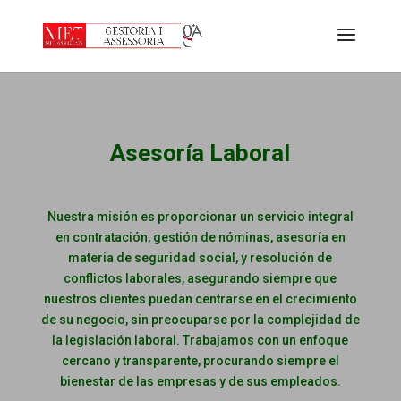
Asesoría Laboral
Nuestra misión es proporcionar un servicio integral
en contratación, gestión de nóminas, asesoría en
materia de seguridad social, y resolución de
conflictos laborales, asegurando siempre que
nuestros clientes puedan centrarse en el crecimiento
de su negocio, sin preocuparse por la complejidad de
la legislación laboral. Trabajamos con un enfoque
cercano y transparente, procurando siempre el
bienestar de las empresas y de sus empleados.