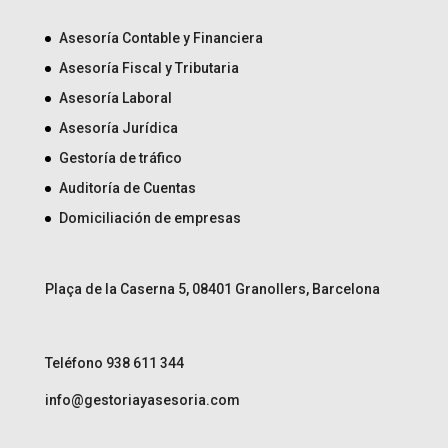
Asesoría Contable y Financiera
Asesoría Fiscal y Tributaria
Asesoría Laboral
Asesoría Jurídica
Gestoría de tráfico
Auditoría de Cuentas
Domiciliación de empresas
Plaça de la Caserna 5, 08401 Granollers, Barcelona
Teléfono 938 611 344
info@gestoriayasesoria.com