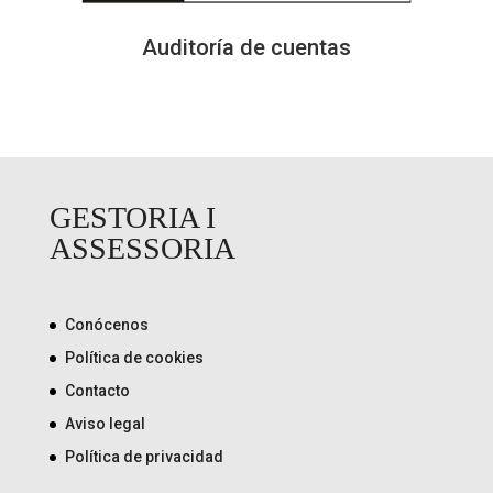
Auditoría de cuentas
GESTORIA I
ASSESSORIA
Conócenos
Política de cookies
Contacto
Aviso legal
Política de privacidad