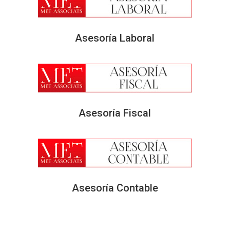
Asesoría Laboral
Asesoría Fiscal
Asesoría Contable