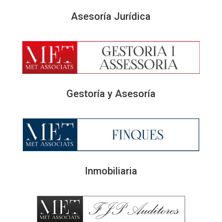
Asesoría Jurídica
Gestoría y Asesoría
Inmobiliaria