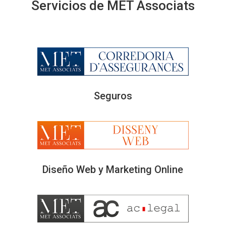
Servicios de MET Associats
Seguros
Diseño Web y Marketing Online