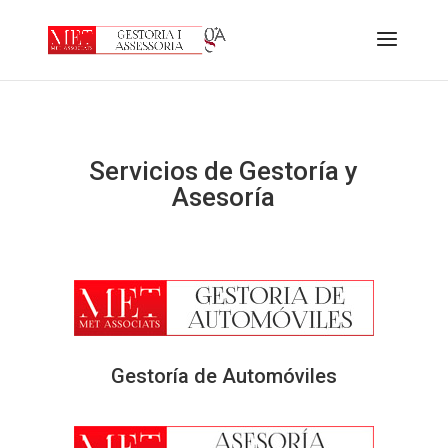
Servicios de Gestoría y
Asesoría
Gestoría de Automóviles